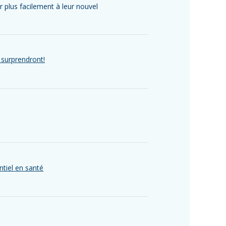
r plus facilement à leur nouvel
 surprendront!
ntiel en santé