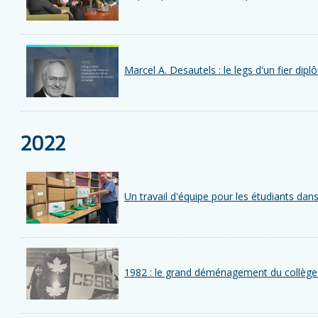
Marcel A. Desautels : le legs d'un fier dip
2022
Un travail d'équipe pour les étudiants dans
1982 : le grand déménagement du collège