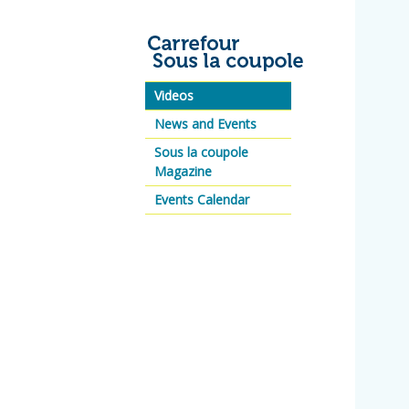
Videos
News and Events
Sous la coupole
Magazine
Events Calendar