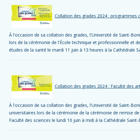
Collation des grades 2024 : programmes c
À l'occasion de sa collation des grades, l'Université de Saint-B
lors de la cérémonie de l'École technique et professionnelle et de
études de la santé le mardi 11 juin à 13 heures à la Cathédrale S
Collation des grades 2024 : Faculté des ar
À l'occasion de sa collation des grades, l'Université de Saint-B
universitaires lors de la cérémonie de la cérémonie de remise de 
Faculté des sciences le lundi 10 juin à midi à la Cathédrale Saint-