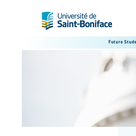
Future Stud