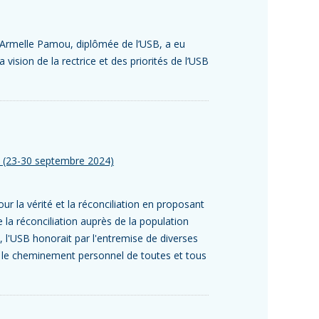
Armelle Pamou, diplômée de l’USB, a eu
 vision de la rectrice et des priorités de l’USB
on (23-30 septembre 2024)
ur la vérité et la réconciliation en proposant
e la réconciliation auprès de la population
l'USB honorait par l'entremise de diverses
nt le cheminement personnel de toutes et tous