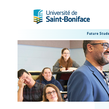
Future Stud