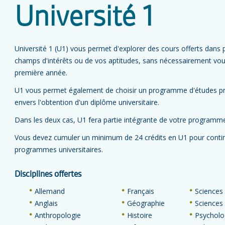
Université 1
Université 1 (U1) vous permet d'explorer des cours offerts dans p
champs d'intérêts ou de vos aptitudes, sans nécessairement vous
première année.
U1 vous permet également de choisir un programme d'études préc
envers l'obtention d'un diplôme universitaire.
Dans les deux cas, U1 fera partie intégrante de votre programme
Vous devez cumuler un minimum de 24 crédits en U1 pour contin
programmes universitaires.
Disciplines offertes
Allemand
Français
Sciences 
Anglais
Géographie
Sciences
Anthropologie
Histoire
Psycholo