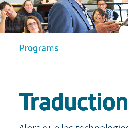
Programs
Traduction
Alors que les technologi