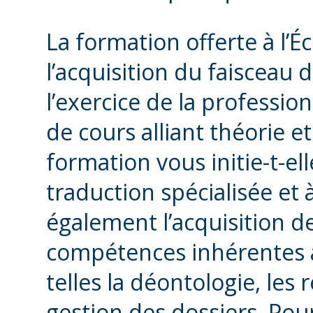
La formation offerte à l’É
l’acquisition du faisceau
l’exercice de la professi
de cours alliant théorie 
formation vous initie-t-e
traduction spécialisée et à
également l’acquisition d
compétences inhérentes à 
telles la déontologie, les 
gestion des dossiers. Pour