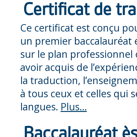
Certificat de tr
Ce certificat est conçu p
un premier baccalauréat e
sur le plan professionnel
avoir acquis de l’expérie
la traduction, l’enseignem
à tous ceux et celles qui 
langues.
Plus...
Baccalauréat ès