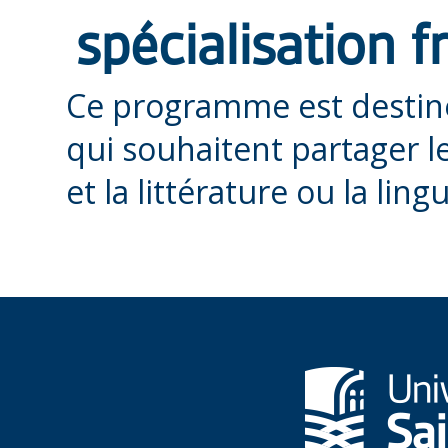
spécialisation f
Ce programme est destiné
qui souhaitent partager l
et la littérature ou la ling