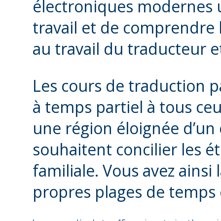
électroniques modernes u
travail et de comprendre 
au travail du traducteur 
Les cours de traduction pa
à temps partiel à tous ceu
une région éloignée d’un 
souhaitent concilier les étu
familiale. Vous avez ainsi
propres plages de temps 