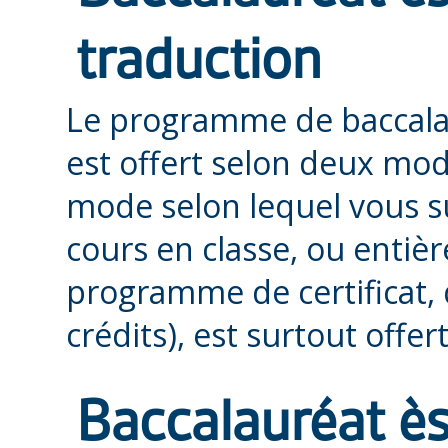
traduction
Le programme de baccalaur
est offert selon deux mode
mode selon lequel vous s
cours en classe, ou entiè
programme de certificat,
crédits), est surtout offer
Baccalauréat ès