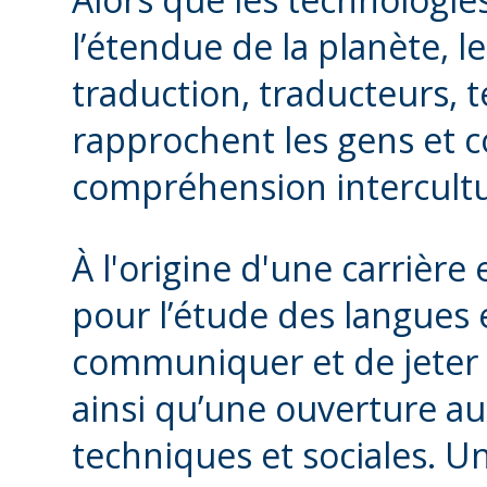
l’étendue de la planète, l
traduction, traducteurs, 
rapprochent les gens et c
compréhension intercultu
À l'origine d'une carrière 
pour l’étude des langues 
communiquer et de jeter d
ainsi qu’une ouverture au
techniques et sociales. U