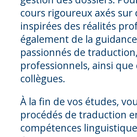
cours rigoureux axés sur 
inspirées des réalités pro
également de la guidance
passionnés de traduction
professionnels, ainsi que 
collègues.
À la fin de vos études, vo
procédés de traduction en
compétences linguistiques,