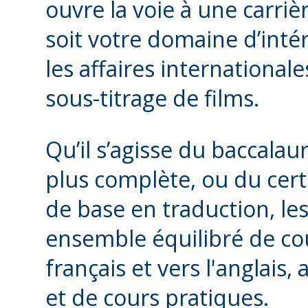
ouvre la voie à une carriè
soit votre domaine d’intér
les affaires internationale
sous-titrage de films.
Qu’il s’agisse du baccalau
plus complète, ou du certi
de base en traduction, 
ensemble équilibré de cou
français et vers l'anglais,
et de cours pratiques.