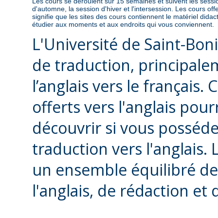
Les cours se déroulent sur 15 semaines et suivent les sessions
d'automne, la session d'hiver et l'intersession. Les cours of
signifie que les sites des cours contiennent le matériel dida
étudier aux moments et aux endroits qui vous conviennent.
L'Université de Saint-Bo
de traduction, principale
l’anglais vers le françai
offerts vers l'anglais pou
découvrir si vous posséde
traduction vers l'anglai
un ensemble équilibré de 
l'anglais, de rédaction et 