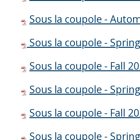
Sous la coupole - Auto
Sous la coupole - Sprin
Sous la coupole - Fall 2
Sous la coupole - Sprin
Sous la coupole - Fall 2
Sous la coupole - Sprin