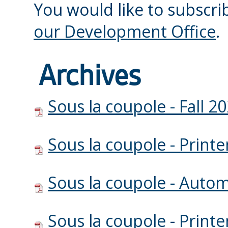
You would like to subscri
our Development Office
.
Archives
Sous la coupole - Fall 2
Sous la coupole - Prin
Sous la coupole - Auto
Sous la coupole - Prin