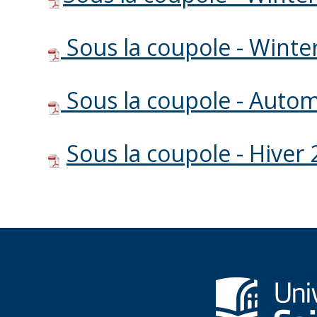
Sous la coupole - Winte
Sous la coupole - Auto
Sous la coupole - Hiver