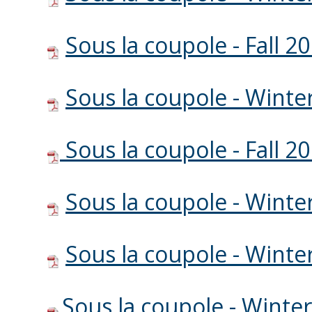
Sous la coupole - Fall 2
Sous la coupole - Winte
Sous la coupole - Fall 2
Sous la coupole - Winte
Sous la coupole - Winte
Sous la coupole - Winte