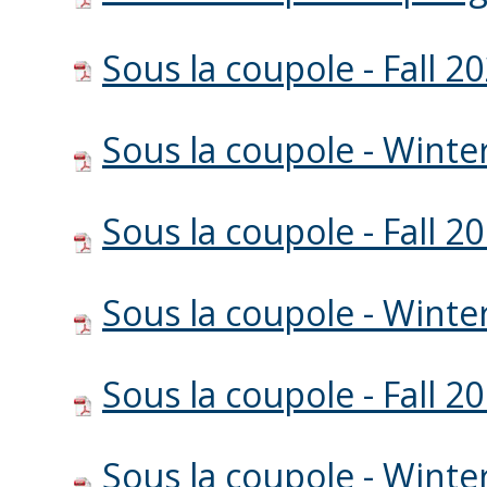
Sous la coupole - Fall 2
Sous la coupole - Winte
Sous la coupole - Fall 2
Sous la coupole - Winte
Sous la coupole - Fall 2
Sous la coupole - Winte