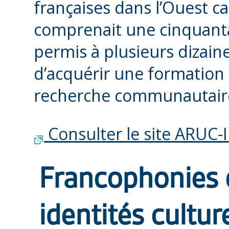
françaises dans l’Ouest ca
comprenait une cinquanta
permis à plusieurs dizaine
d’acquérir une formation
recherche communautair
Consulter le site ARUC-
Francophonies 
identités cultur