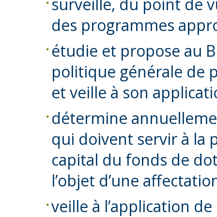
surveille, du point de v
des programmes appr
étudie et propose au 
politique générale de 
et veille à son applicati
détermine annuellemen
qui doivent servir à la 
capital du fonds de dot
l’objet d’une affectatio
veille à l’application de