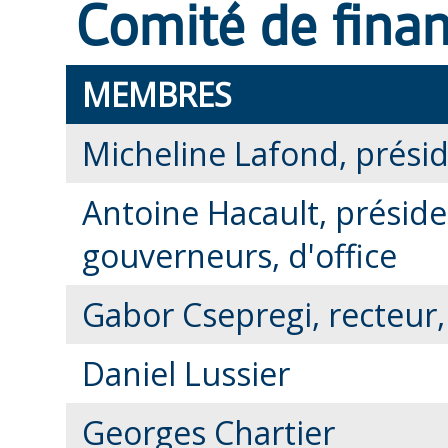
Comité de finan
MEMBRES
Micheline Lafond, prési
Antoine Hacault, présid
gouverneurs, d'office
Gabor Csepregi, recteur, 
Daniel Lussier
Georges Chartier