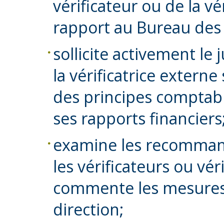
vérificateur ou de la vé
rapport au Bureau des
sollicite activement le
la vérificatrice externe 
des principes comptabl
ses rapports financiers
examine les recommand
les vérificateurs ou vér
commente les mesures 
direction;