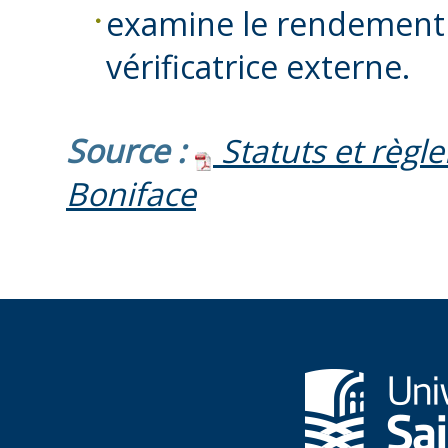
examine le rendement d
vérificatrice externe.
Source :
Statuts et règle
Boniface