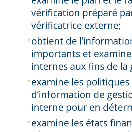
vérification préparé par
vérificatrice externe;
obtient de l’informatio
importants et examine 
internes aux fins de la
examine les politiques
d’information de gesti
interne pour en détermin
examine les états finan