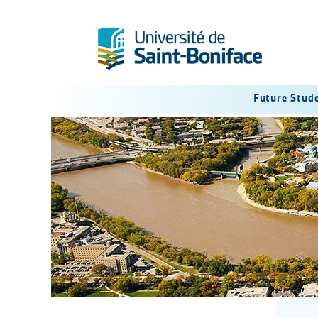
Future Stud