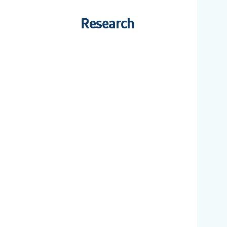
Research