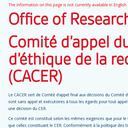
The information on this page is not currently available in English.
Office of Researc
Comité d’appel d
d’éthique de la r
(CACER)
Le CACER sert de Comité d’appel final aux décisions du Comité d’
sont sans appel et exécutoires à tous les égards pour tout appe
une décision du CER.
Ce comité est constitué selon les mêmes exigences que pour l
que celles constituant le CER. Conformément à la politique des t