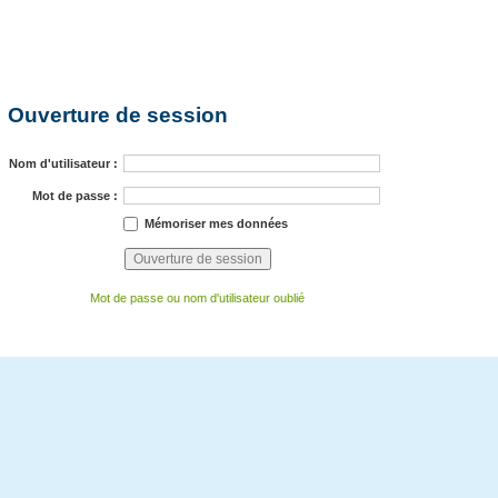
Ouverture de session
Nom d'utilisateur :
Mot de passe :
Mémoriser mes données
Mot de passe ou nom d'utilisateur oublié