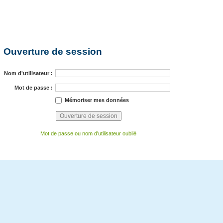
Ouverture de session
Nom d'utilisateur :
Mot de passe :
Mémoriser mes données
Mot de passe ou nom d'utilisateur oublié