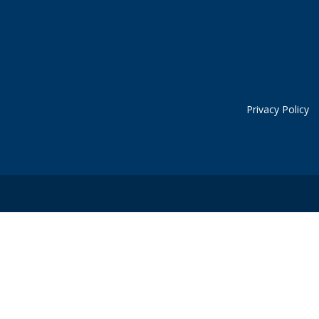
Privacy Policy