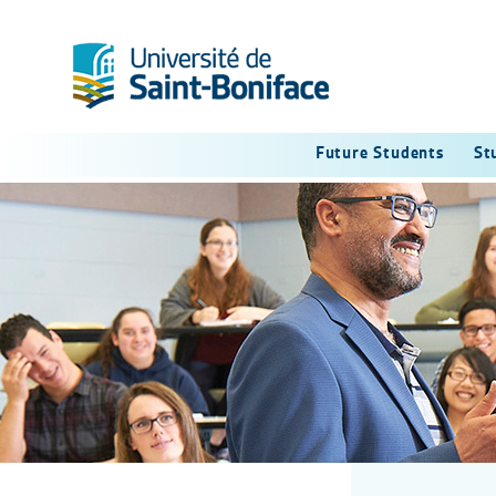
Future Students
St