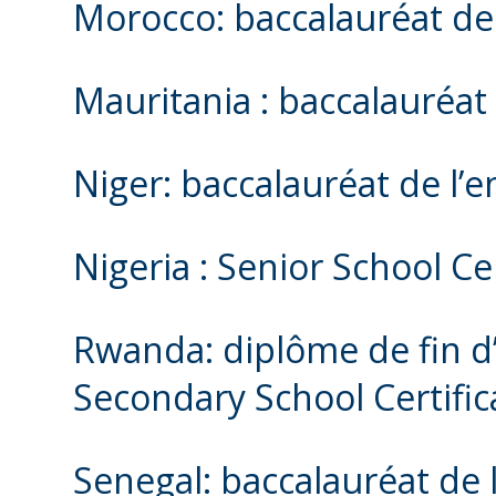
Morocco: baccalauréat de
Mauritania : baccalauréa
Niger: baccalauréat de l
Nigeria : Senior School Cer
Rwanda: diplôme de fin d
Secondary School Certific
Senegal: baccalauréat de