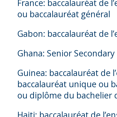
France: baccalauréat de 
ou baccalauréat général
Gabon: baccalauréat de l
Ghana: Senior Secondary S
Guinea: baccalauréat de 
baccalauréat unique ou b
ou diplôme du bachelier
Haiti: baccalauréat de l’