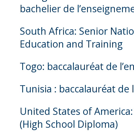
bachelier de l’enseignem
South Africa: Senior Natio
Education and Training
Togo: baccalauréat de l’
Tunisia : baccalauréat de
United States of America
(High School Diploma)