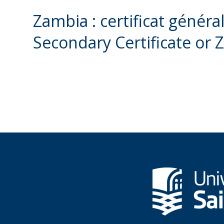
Zambia : certificat génér
Secondary Certificate or 