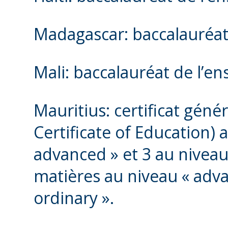
Madagascar: baccalauréat
Mali: baccalauréat de l’
Mauritius: certificat gén
Certificate of Education) 
advanced » et 3 au niveau
matières au niveau « adva
ordinary ».