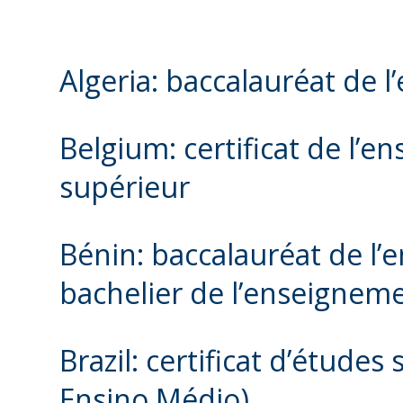
Algeria: baccalauréat de 
Belgium: certificat de l’
supérieur
Bénin: baccalauréat de l
bachelier de l’enseignem
Brazil: certificat d’études
Ensino Médio)