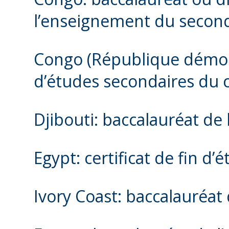
l’enseignement du secon
Congo (République démocr
d’études secondaires du c
Djibouti: baccalauréat de
Egypt: certificat de fin d
Ivory Coast: baccalauréat