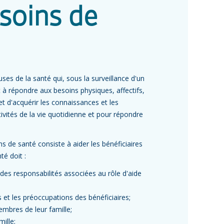
 soins de
ses de la santé qui, sous la surveillance d'un
 à répondre aux besoins physiques, affectifs,
t d'acquérir les connaissances et les
tivités de la vie quotidienne et pour répondre
s de santé consiste à aider les bénéficiaires
té doit :
 des responsabilités associées au rôle d'aide
ts et les préoccupations des bénéficiaires;
mbres de leur famille;
mille;