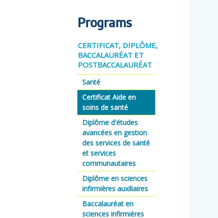
Programs
CERTIFICAT, DIPLÔME,
BACCALAURÉAT ET
POSTBACCALAURÉAT
Santé
Certificat Aide en
soins de santé
Diplôme d'études
avancées en gestion
des services de santé
et services
communautaires
Diplôme en sciences
infirmières auxiliaires
Baccalauréat en
sciences infirmières