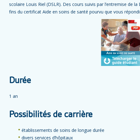
scolaire Louis Riel (DSLR). Des cours suivis par l’entremise de 
fins du certificat Aide en soins de santé pourvu que vous répondie
Durée
1 an
Possibilités de carrière
établissements de soins de longue durée
divers services d’hôpitaux