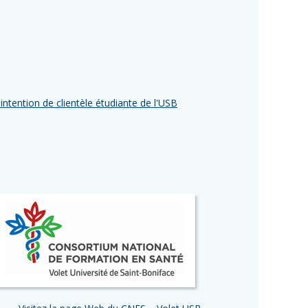
l'intention de clientèle étudiante de l'USB