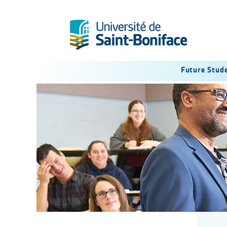
Future Stud