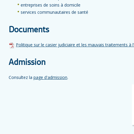
entreprises de soins à domicile
services communautaires de santé
Documents
Politique sur le casier judiciaire et les mauvais traitements à 
Admission
Consultez la
page d'admission
.