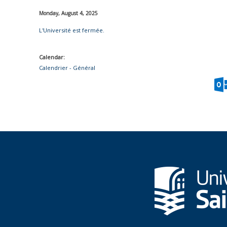
Monday, August 4, 2025
L'Université est fermée.
Calendar:
Calendrier - Général