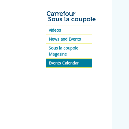
Videos
News and Events
Sous la coupole
Magazine
Events Calendar