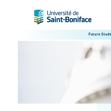
Future Stud