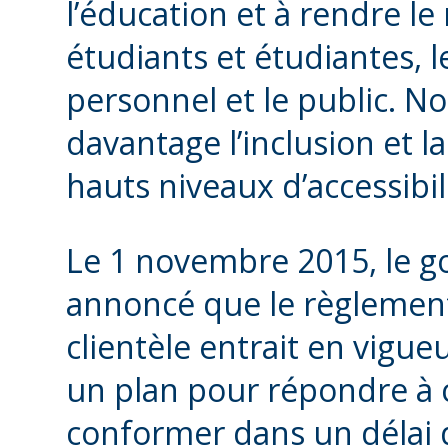
l’éducation et à rendre le
étudiants et étudiantes, l
personnel et le public. 
davantage l’inclusion et la
hauts niveaux d’accessibil
Le 1 novembre 2015, le 
annoncé que le règlement 
clientèle entrait en vigueu
un plan pour répondre à 
conformer dans un délai 