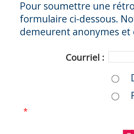
Pour soumettre une rétroa
formulaire ci-dessous. No
demeurent anonymes et co
Courriel :
*