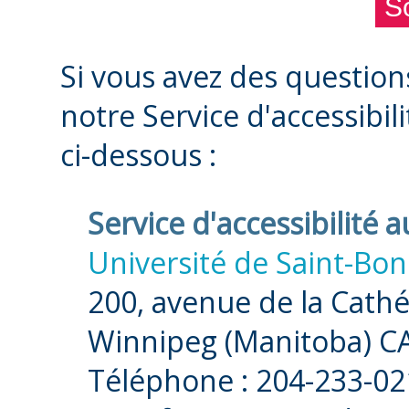
Si vous avez des questio
notre Service d'accessibi
ci-dessous :
Service d'accessibilité 
Université de Saint-Bon
200, avenue de la Cath
Winnipeg (Manitoba) 
Téléphone : 204-233-02