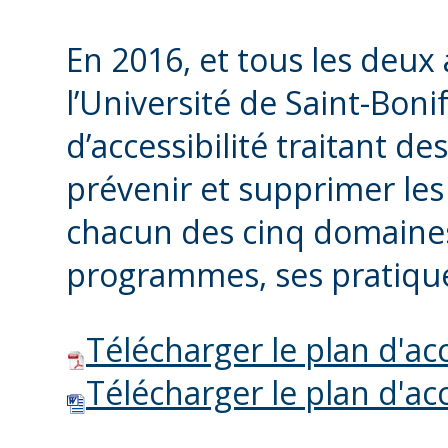
En 2016, et tous les deux a
l’Université de Saint-Boni
d’accessibilité traitant de
prévenir et supprimer les 
chacun des cinq domaines
programmes, ses pratiques
Télécharger le plan d'acc
Télécharger le plan d'acc