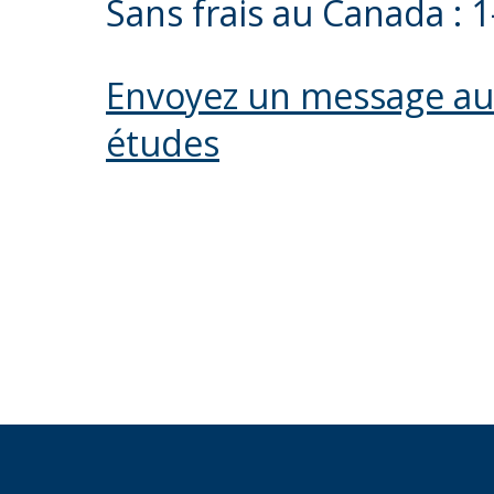
Sans frais au Canada : 
Envoyez un message au S
études