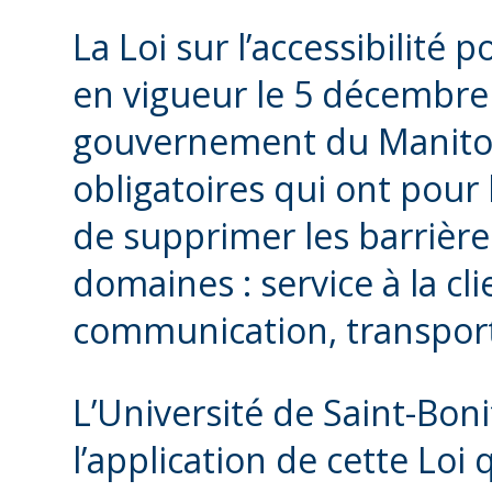
La Loi sur l’accessibilité
en vigueur le 5 décembre 2
gouvernement du Manito
obligatoires qui ont pour 
de supprimer les barrières
domaines : service à la cl
communication, transport 
L’Université de Saint-Bo
l’application de cette Loi q