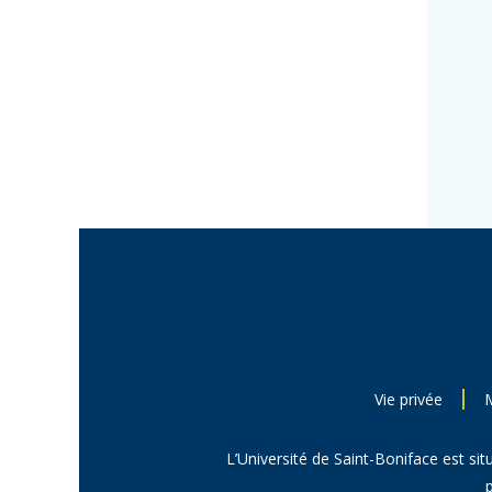
Vie privée
L’Université de Saint-Boniface est sit