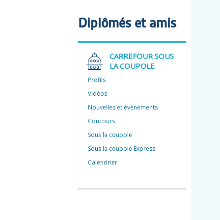
Diplômés et amis
CARREFOUR SOUS
LA COUPOLE
Profils
Vidéos
Nouvelles et évènements
Concours
Sous la coupole
Sous la coupole Express
Calendrier