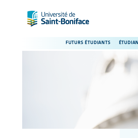
FUTURS ÉTUDIANTS
ÉTUDIA