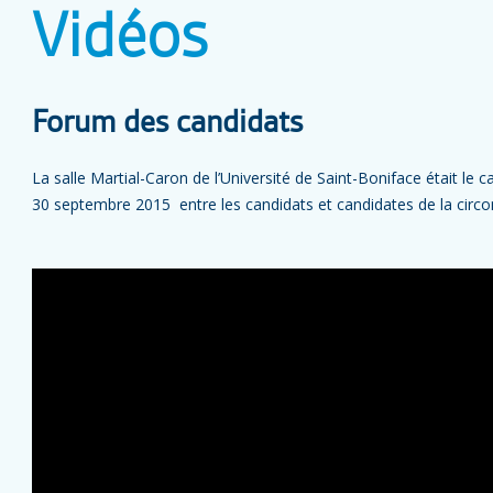
Vidéos
Forum des candidats
La salle Martial-Caron de l’Université de Saint-Boniface était le 
30 septembre 2015 entre les candidats et candidates de la circons