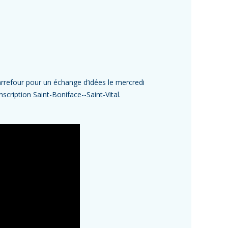
carrefour pour un échange d’idées le mercredi
cription Saint-Boniface--Saint-Vital.