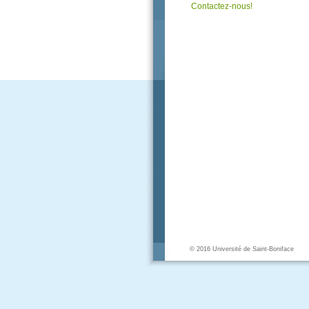
Contactez-nous!
© 2016 Université de Saint-Boniface