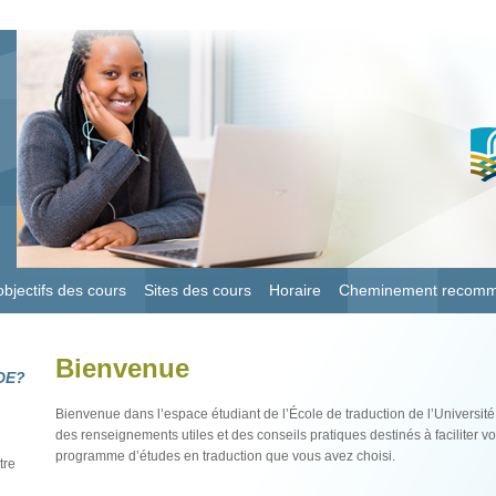
bjectifs des cours
Sites des cours
Horaire
Cheminement recom
Bienvenue
DE?
Bienvenue dans l’espace étudiant de l’École de traduction de l’Université 
des renseignements utiles et des conseils pratiques destinés à faciliter 
programme d’études en traduction que vous avez choisi.
tre