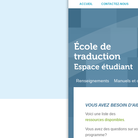
ACCUEIL
CONTACTEZ-NOUS
Renseignements
Manuels et o
VOUS AVEZ BESOIN D'AI
Voici une liste des
ressources disponibles
.
Vous avez des questions sur vo
programme?