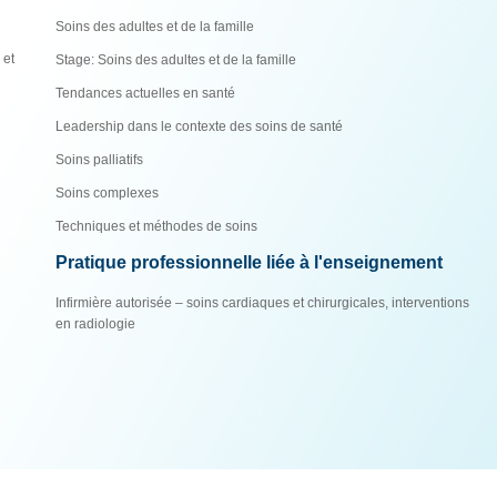
Soins des adultes et de la famille
 et
Stage: Soins des adultes et de la famille
Tendances actuelles en santé
Leadership dans le contexte des soins de santé
Soins palliatifs
Soins complexes
Techniques et méthodes de soins
Pratique professionnelle liée à l'enseignement
Infirmière autorisée – soins cardiaques et chirurgicales, interventions
en radiologie