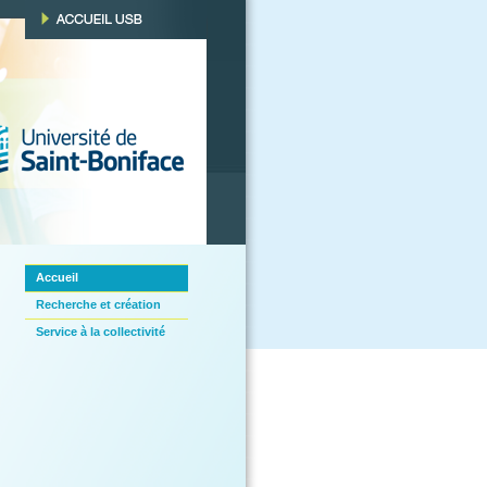
Accueil
Recherche et création
Service à la collectivité