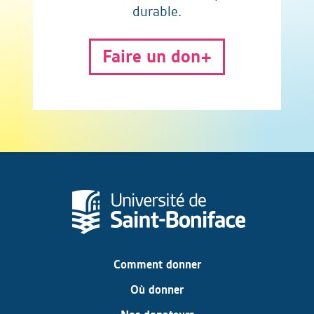
durable.
Faire un don
Comment donner
Où donner