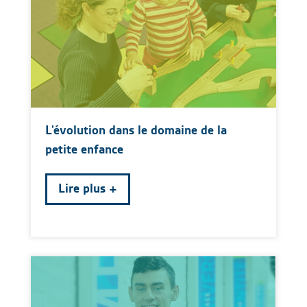
L'évolution dans le domaine de la
petite enfance
Lire plus