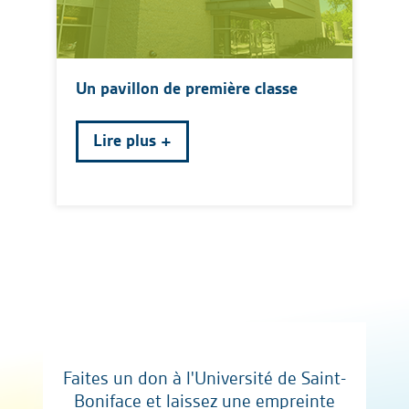
Un pavillon de première classe
Lire plus
Faites un don à l'Université de Saint-
Boniface et laissez une empreinte