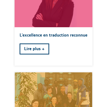
L'excellence en traduction reconnue
Lire plus