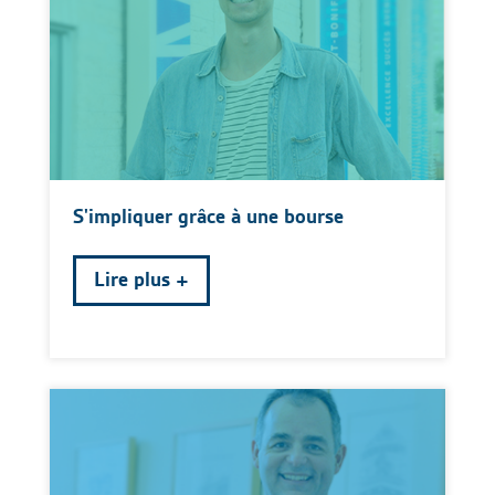
S'impliquer grâce à une bourse
Lire plus