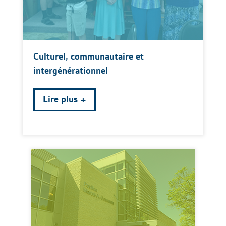
Culturel, communautaire et
intergénérationnel
Lire plus