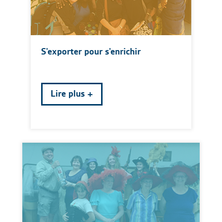
S'exporter pour s'enrichir
Lire plus