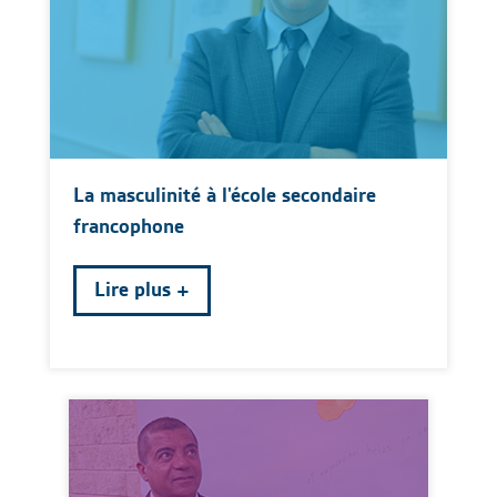
La masculinité à l'école secondaire
francophone
Lire plus