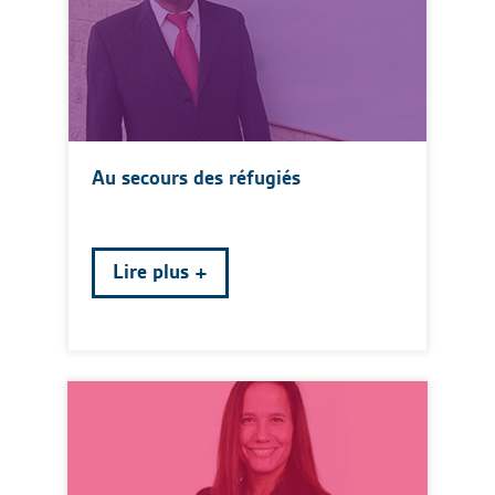
Au secours des réfugiés
Lire plus