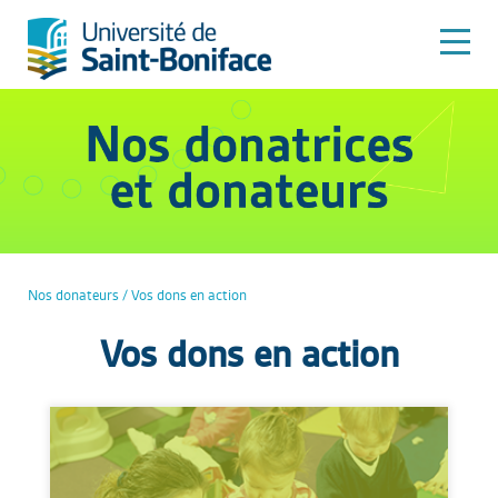
Nos donateurs / Vos dons en action
Vos dons en action