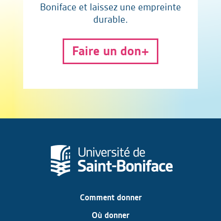
Boniface et laissez une empreinte
durable.
Faire un don
Comment donner
Où donner