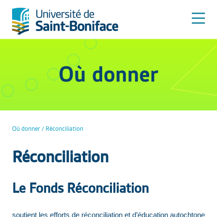
Où donner
/
Réconciliation
Réconciliation
Le Fonds Réconciliation
soutient les efforts de réconciliation et d’éducation autochtone