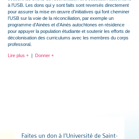
à l’USB. Les dons qui y sont faits sont reversés directement
pour assurer la mise en œuvre d’initiatives qui font cheminer
l’USB sur la voie de la réconciliation, par exemple un
programme d’Ainées et d’Ainés autochtones en résidence
pour appuyer la population étudiante et soutenir les efforts de
décolonisation des curriculums avec les membres du corps
professoral.
Lire plus +
|
Donner +
Faites un don à l'Université de Saint-