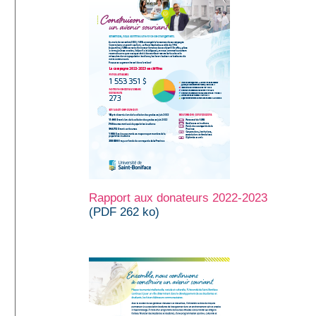
Rapport aux donateurs 2022-2023
(PDF 262 ko)