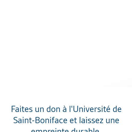
Faites un don à l'Université de
Saint-Boniface et laissez une
empreinte durable.