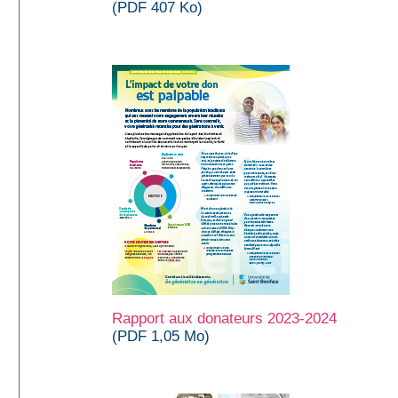
(PDF 407 Ko)
Rapport aux donateurs 2023-2024
(PDF 1,05 Mo)