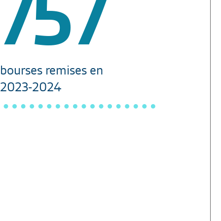
757
bourses remises en
2023-2024