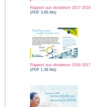
Rapport aux donateurs 2017-2018
(PDF 3,95 Mo)
Rapport aux donateurs 2016-2017
(PDF 1,36 Mo)