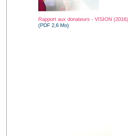
Rapport aux donateurs - VISION (2016)
(PDF 2,6 Mo)