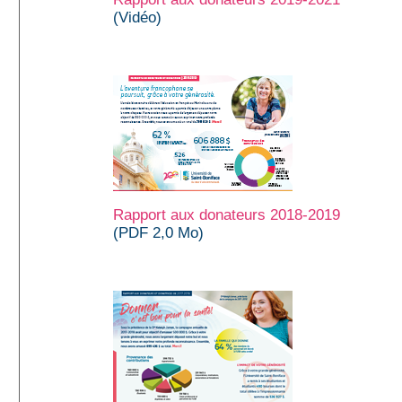
(Vidéo)
Rapport aux donateurs 2018-2019
(PDF 2,0 Mo)