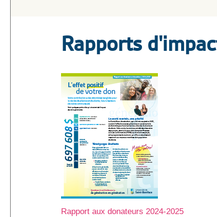
Rapports d'impac
Rapport aux donateurs 2024-2025