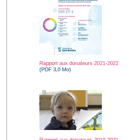
Rapport aux donateurs 2021-2022
(PDF 3,0 Mo)
Rapport aux donateurs 2019-2021