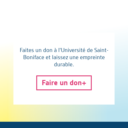
Faites un don à l'Université de Saint-
Boniface et laissez une empreinte
durable.
Faire un don