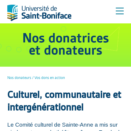
Nos donateurs / Vos dons en action
Culturel, communautaire et
intergénérationnel
Le Comité culturel de Sainte-Anne a mis sur