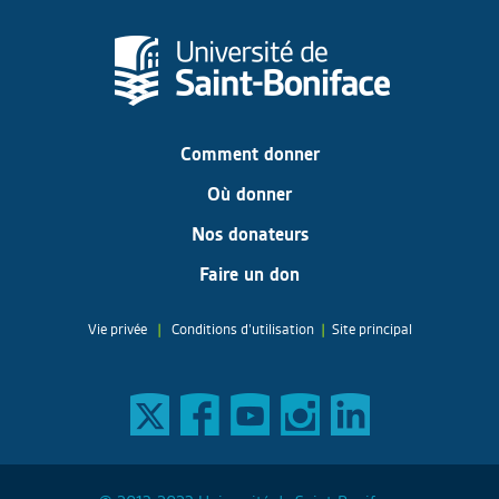
Comment donner
Où donner
Nos donateurs
Faire un don
Vie privée
|
Conditions d’utilisation
|
Site principal