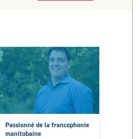
Passionné de la francophonie
manitobaine