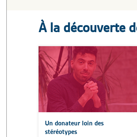
À la découverte 
Un donateur loin des
stéréotypes