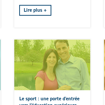
Lire plus
Le sport : une porte d'entrée