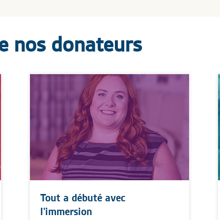
de nos donateurs
Tout a débuté avec
l'immersion