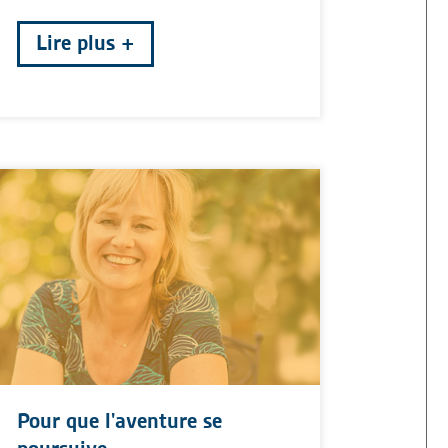
Lire plus
Pour que l'aventure se