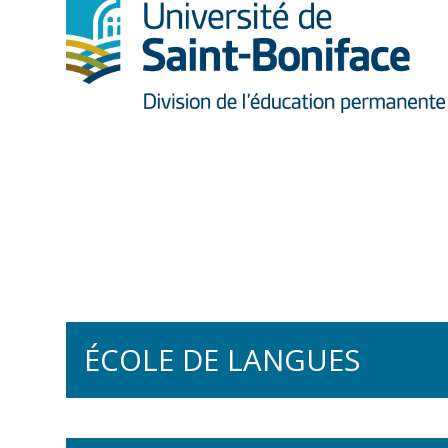
ÉCOLE DE LANGUES