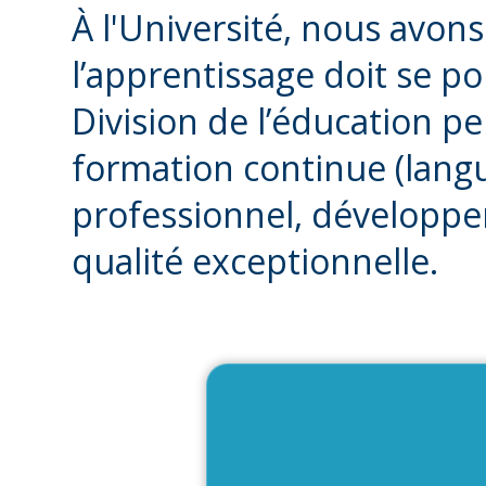
À l'Université, nous avons
l’apprentissage doit se po
Division de l’éducation p
formation continue (lan
professionnel, développe
qualité exceptionnelle.
Ins