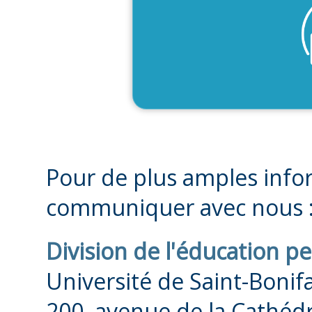
En s
Pour de plus amples infor
communiquer avec nous 
Division de l'éducation 
Université de Saint-Bonif
200, avenue de la Cathéd