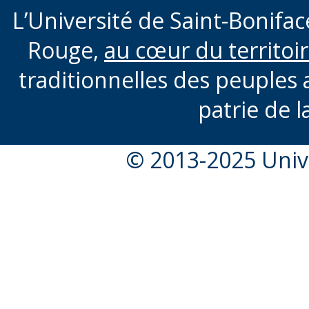
L’Université de Saint-Boniface
Rouge,
au cœur du territoi
traditionnelles des peuples 
patrie de l
© 2013-2025 Unive