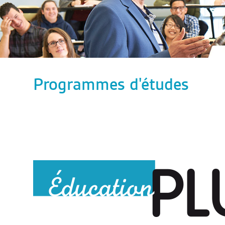
Programmes d'études