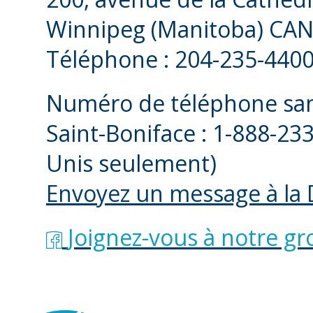
Winnipeg (Manitoba) CA
Téléphone : 204-235-440
Numéro de téléphone sans
Saint-Boniface : 1-888-23
Unis seulement)
Envoyez un message à la
Joignez-vous à notre g