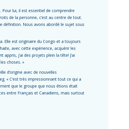
. Pour lui, il est essentiel de comprendre
roits de la personne, c’est au centre de tout.
e définition. Nous avons abordé le sujet sous
a. Elle est originaire du Congo et a toujours
haite, avec cette expérience, acquérir les
 appris, j’ai des projets plein la tête! J’ai
les choses. »
lle d’origine avec de nouvelles
eg. « C’est très impressionnant tout ce qui a
aiment que le groupe que nous étions était
ces entre Français et Canadiens, mais surtout