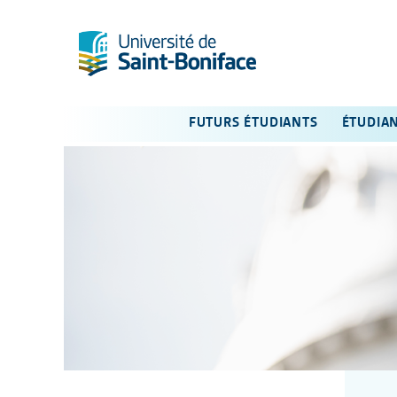
FUTURS ÉTUDIANTS
ÉTUDIA