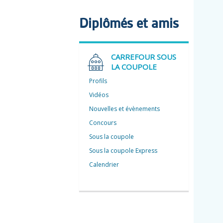
Diplômés et amis
CARREFOUR SOUS
LA COUPOLE
Profils
Vidéos
Nouvelles et évènements
Concours
Sous la coupole
Sous la coupole Express
Calendrier