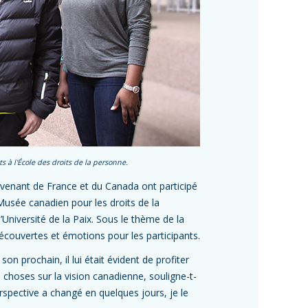
 à l'École des droits de la personne.
 venant de France et du Canada ont participé
Musée canadien pour les droits de la
’Université de la Paix. Sous le thème de la
 découvertes et émotions pour les participants.
on prochain, il lui était évident de profiter
 choses sur la vision canadienne, souligne-t-
rspective a changé en quelques jours, je le