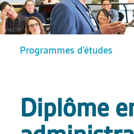
Programmes d'études
Diplôme e