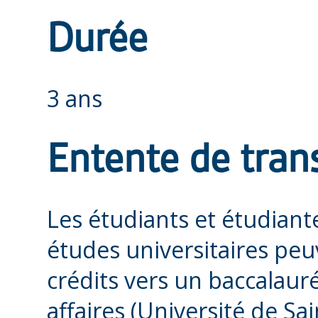
Durée
3 ans
Entente de trans
Les étudiants et étudiant
études universitaires peu
crédits vers un baccalaur
affaires (Université de Sa