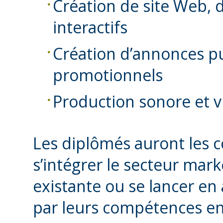
Création de site Web, d’
interactifs
Création d’annonces pu
promotionnels
Production sonore et v
Les diplômés auront les 
s’intégrer le secteur mar
existante ou se lancer en 
par leurs compétences en