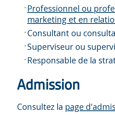
Professionnel ou profes
marketing et en relati
Consultant ou consult
Superviseur ou supervi
Responsable de la str
Admission
Consultez la
page d'admis