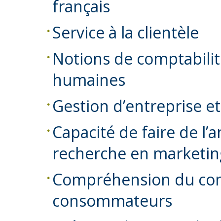
français
Service à la clientèle
Notions de comptabilit
humaines
Gestion d’entreprise e
Capacité de faire de l’a
recherche en marketin
Compréhension du co
consommateurs