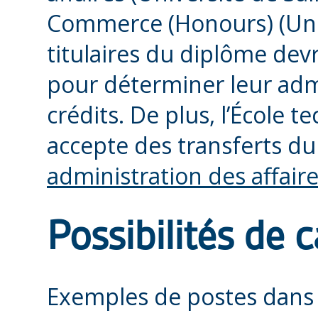
Commerce (Honours) (Univ
titulaires du diplôme dev
pour déterminer leur admi
crédits. De plus, l’École 
accepte des transferts d
administration des affair
Possibilités de c
Exemples de postes dans 