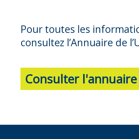
Pour toutes les informat
consultez l’Annuaire de l’
Consulter l'annuaire