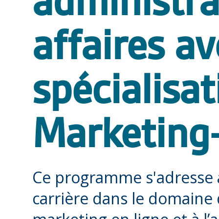
administra
affaires a
spécialisat
Marketing
Ce programme s'adresse à
carrière dans le domain