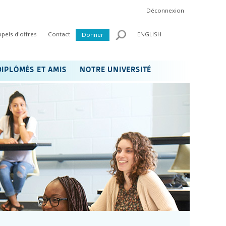
Déconnexion
ppels d'offres
Contact
ENGLISH
Donner
DIPLÔMÉS ET AMIS
NOTRE UNIVERSITÉ