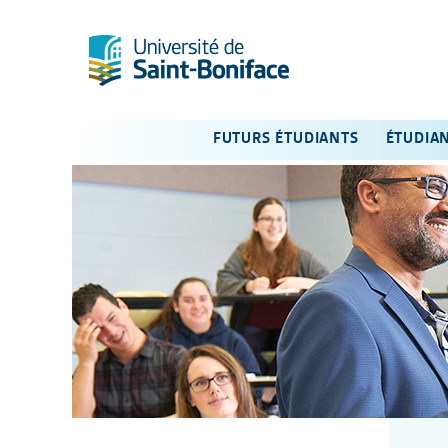
FUTURS ÉTUDIANTS
ÉTUDIA