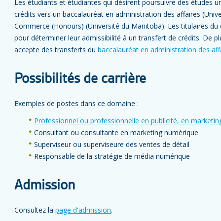
Les étudiants et étudiantes qui désirent poursuivre des études un
crédits vers un baccalauréat en administration des affaires (Univ
Commerce (Honours) (Université du Manitoba). Les titulaires du 
pour déterminer leur admissibilité à un transfert de crédits. De pl
accepte des transferts du
baccalauréat en administration des aff
Possibilités de carrière
Exemples de postes dans ce domaine :
Professionnel ou professionnelle en publicité, en marketing
Consultant ou consultante en marketing numérique
Superviseur ou superviseure des ventes de détail
Responsable de la stratégie de média numérique
Admission
Consultez la
page d'admission
.