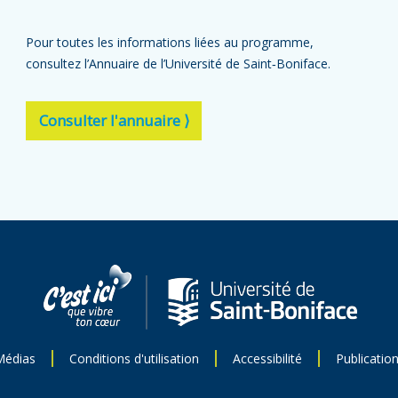
Pour toutes les informations liées au programme,
consultez l’Annuaire de l’Université de Saint‑Boniface.
Consulter l'annuaire ⟩
Médias
Conditions d'utilisation
Accessibilité
Publicatio