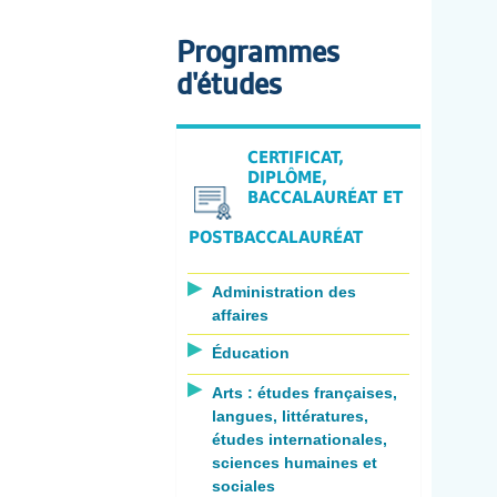
Programmes
d'études
CERTIFICAT,
DIPLÔME,
BACCALAURÉAT ET
POSTBACCALAURÉAT
Administration des
affaires
Éducation
Arts : études françaises,
langues, littératures,
études internationales,
sciences humaines et
sociales