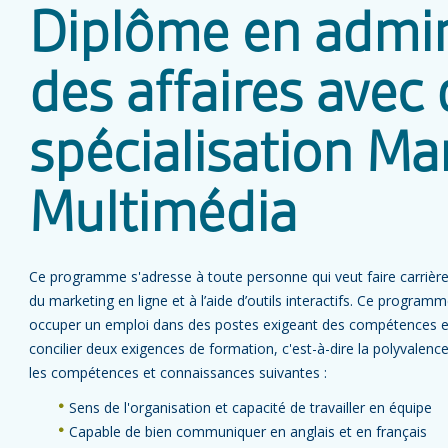
Diplôme en admin
des affaires avec
spécialisation Ma
Multimédia
Ce programme s'adresse à toute personne qui veut faire carriè
du marketing en ligne et à l’aide d’outils interactifs. Ce program
occuper un emploi dans des postes exigeant des compétences en
concilier deux exigences de formation, c'est-à-dire la polyvalence
les compétences et connaissances suivantes :
Sens de l'organisation et capacité de travailler en équipe
Capable de bien communiquer en anglais et en français