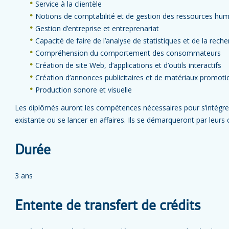
Service à la clientèle
Notions de comptabilité et de gestion des ressources hu
Gestion d’entreprise et entreprenariat
Capacité de faire de l’analyse de statistiques et de la rec
Compréhension du comportement des consommateurs
Création de site Web, d’applications et d’outils interactifs
Création d’annonces publicitaires et de matériaux promoti
Production sonore et visuelle
Les diplômés auront les compétences nécessaires pour s’intégrer
existante ou se lancer en affaires. Ils se démarqueront par leu
Durée
3 ans
Entente de transfert de crédits