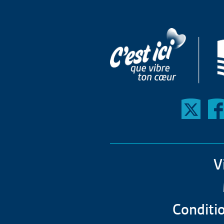
V
Conditio