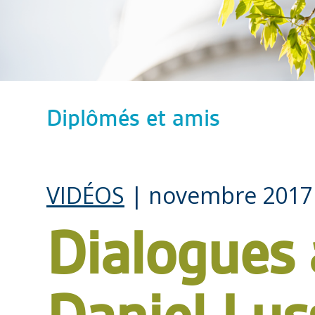
Diplômés et amis
VIDÉOS
| novembre 2017
Dialogues 