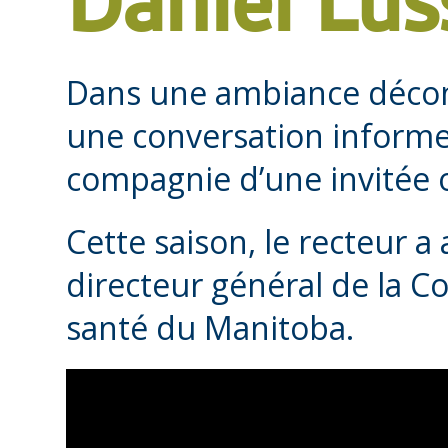
Daniel Lus
Dans une ambiance décont
une conversation informel
compagnie d’une invitée 
Cette saison, le recteur a 
directeur général de la C
santé du Manitoba.