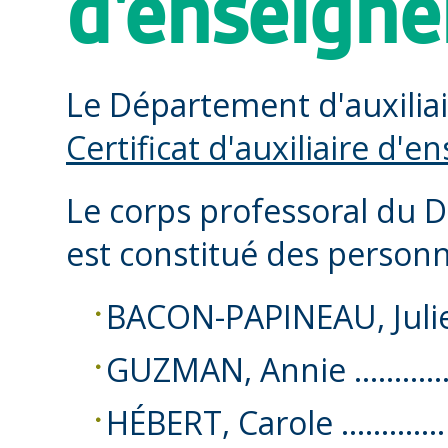
d'enseign
Le Département d'auxiliai
Certificat d'auxiliaire d'
Le corps professoral du 
est constitué des personn
BACON-PAPINEAU, Juli
GUZMAN, Annie ………….
HÉBERT, Carole ………….