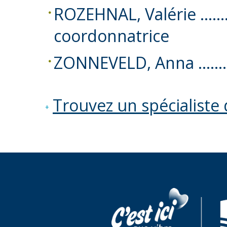
ROZEHNAL, Valérie ……
coordonnatrice
ZONNEVELD, Anna ……
Trouvez un spécialiste