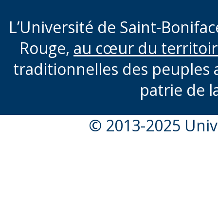
L’Université de Saint-Boniface
Rouge,
au cœur du territoi
traditionnelles des peuples 
patrie de l
© 2013-2025 Unive