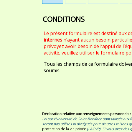
CONDITIONS
Le présent formulaire est destiné aux 
internes
n’ayant aucun besoin particulier
prévoyez avoir besoin de l’appui de l’équ
activité, veuillez utiliser le formulaire p
Tous les champs de ce formulaire doive
soumis.
Déclaration relative aux renseignements personnels :
Loi sur l’Université de Saint-Boniface sont utilisés au
seront pas utilisés ni divulgués pour d’autres raisons 
protection de la vie privée
(LAIPVP). Si vous avez des 