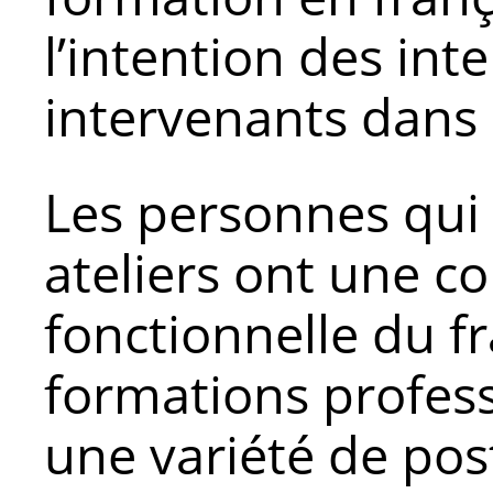
l’intention des int
intervenants dans l
Les personnes qui 
ateliers ont une c
fonctionnelle du fr
formations profess
une variété de pos