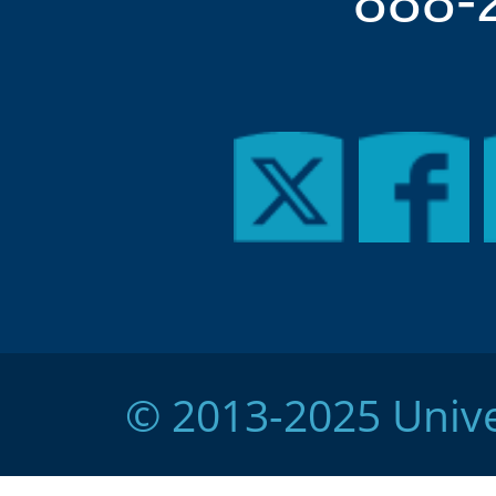
© 2013-2025 Unive