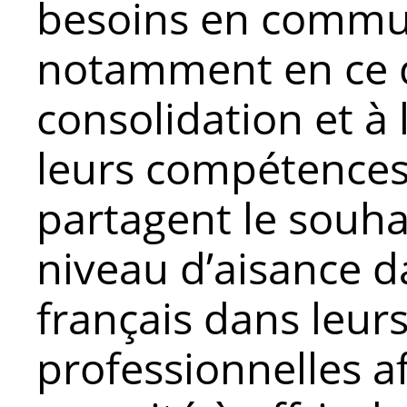
besoins en commu
notamment en ce qu
consolidation et à
leurs compétences 
partagent le souha
niveau d’aisance da
français dans leur
professionnelles a