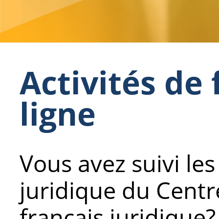
Activités de
ligne
Vous avez suivi les
juridique du Centr
français juridique