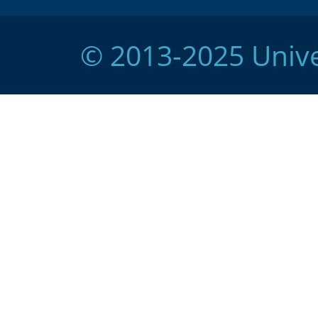
© 2013-2025 Unive