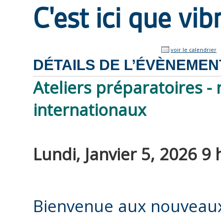
C'est ici que vi
voir le calendrier
DÉTAILS DE L’ÉVÈNEMEN
Ateliers préparatoires -
internationaux
Lundi, Janvier 5, 2026 9 
Bienvenue aux nouveau