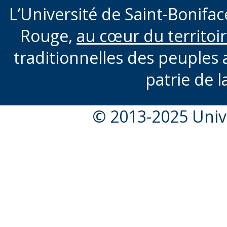
L’Université de Saint-Boniface
Rouge,
au cœur du territoi
traditionnelles des peuples 
patrie de l
© 2013-2025 Unive