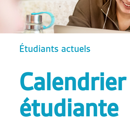
Étudiants actuels
Calendrier 
étudiante