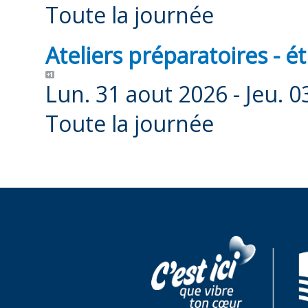
Toute la journée
Ateliers préparatoires - 
Lun. 31 aout 2026 -
Jeu. 0
Toute la journée