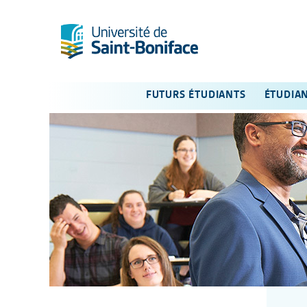
FUTURS ÉTUDIANTS
ÉTUDIA