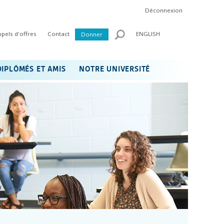
Déconnexion
ppels d'offres
Contact
ENGLISH
Donner
DIPLÔMÉS ET AMIS
NOTRE UNIVERSITÉ