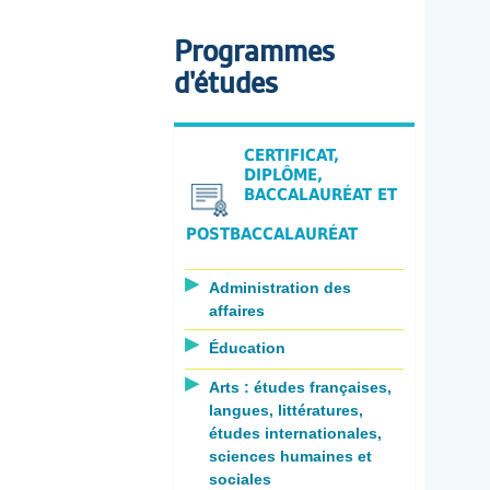
Programmes
d'études
CERTIFICAT,
DIPLÔME,
BACCALAURÉAT ET
POSTBACCALAURÉAT
Administration des
affaires
Éducation
Arts : études françaises,
langues, littératures,
études internationales,
sciences humaines et
sociales