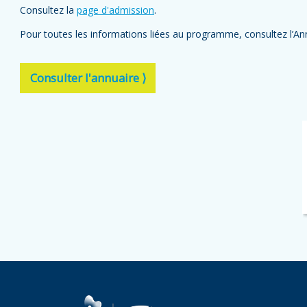
Consultez la
page d'admission
.
Pour toutes les informations liées au programme, consultez l’Ann
Consulter l'annuaire ⟩