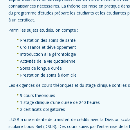
connaissances nécessaires. La théorie est mise en pratique dans d
du programme d’études prépare les étudiants et les étudiantes 
à un certificat.
Parmi les sujets étudiés, on compte :
Prestation des soins de santé
Croissance et développement
Introduction à la gérontologie
Activités de la vie quotidienne
Soins de longue durée
Prestation de soins à domicile
Les exigences de cours théoriques et du stage clinique sont les s
9 cours théoriques
1 stage clinique d’une durée de 240 heures
2 certificats obligatoires
L’USB a une entente de transfert de crédits avec la Division scol
scolaire Louis Riel (DSLR). Des cours suivis par l’entremise de 