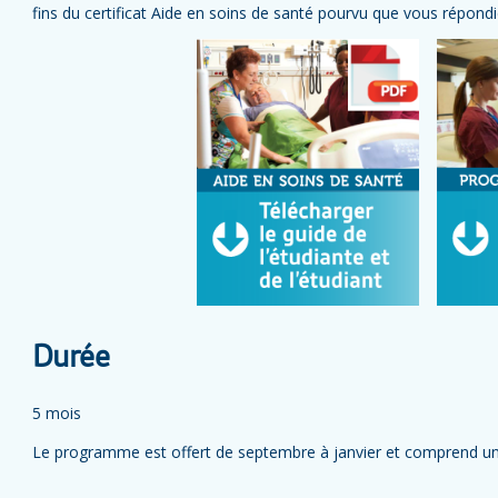
fins du certificat Aide en soins de santé pourvu que vous répondie
Durée
5 mois
Le programme est offert de septembre à janvier et comprend un 