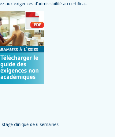
z aux exigences d’admissibilité au certificat.
stage clinique de 6 semaines.