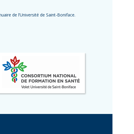
uaire de l’Université de Saint‑Boniface.