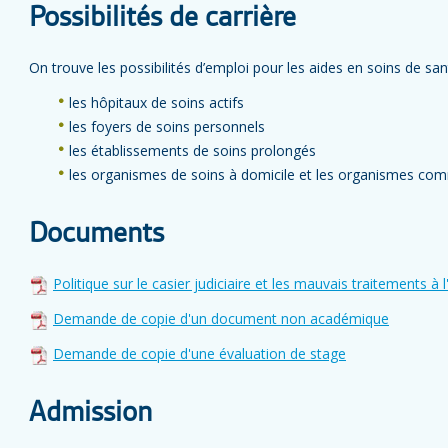
Possibilités de carrière
On trouve les possibilités d’emploi pour les aides en soins de san
les hôpitaux de soins actifs
les foyers de soins personnels
les établissements de soins prolongés
les organismes de soins à domicile et les organismes co
Documents
Politique sur le casier judiciaire et les mauvais traitements à 
Demande de copie d'un document non académique
Demande de copie d'une évaluation de stage
Admission