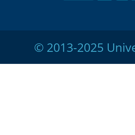
© 2013-2025 Unive