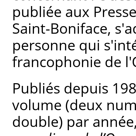
publiée aux Presse
Saint-Boniface, s'a
personne qui s'inté
francophonie de l
Publiés depuis 198
volume (deux num
double) par année,