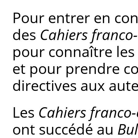
Pour entrer en con
des
Cahiers franco-
pour connaître les
et pour prendre c
directives aux aut
Les
Cahiers franco-
ont succédé au
Bul