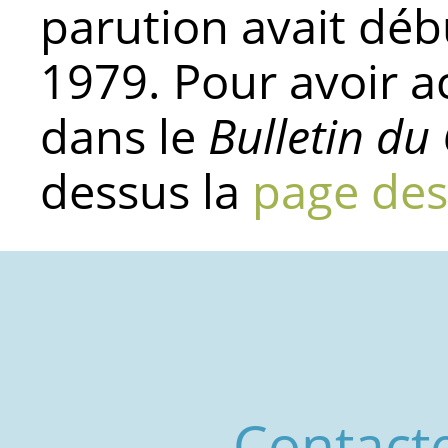
parution avait déb
1979. Pour avoir a
dans le
Bulletin du
dessus la
page des
Contact