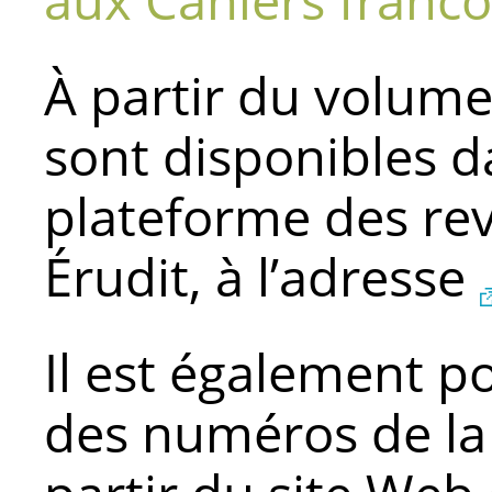
À partir du volume 
sont disponibles d
plateforme des re
Érudit, à l’adresse
Il est également 
des numéros de la