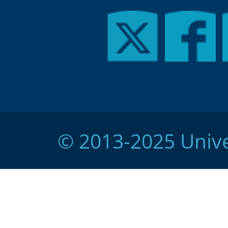
© 2013-2025 Unive