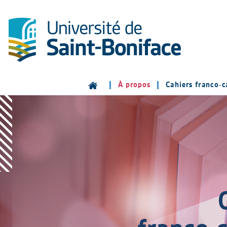
À propos
Cahiers franco-c