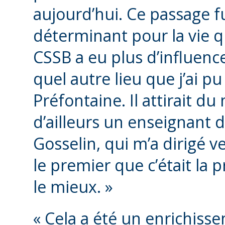
aujourd’hui. Ce passage f
déterminant pour la vie qu
CSSB a eu plus d’influenc
quel autre lieu que j’ai p
Préfontaine. Il attirait d
d’ailleurs un enseignant d
Gosselin, qui m’a dirigé ve
le premier que c’était la
le mieux. »
« Cela a été un enrichi