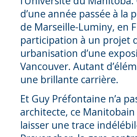
l’Université du Manitoba
d’une année passée à la p
de Marseille-Luminy, en F
participation à un projet
urbanisation d’une exposi
Vancouver. Autant d’éléme
une brillante carrière.
Et Guy Préfontaine n’a pa
architecte, ce Manitobain 
laisser une trace indélébi