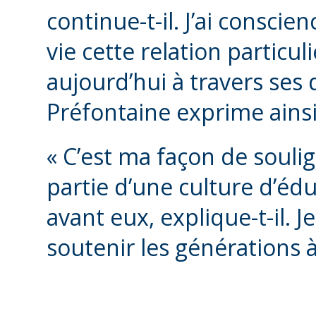
continue-t-il. J’ai consci
vie cette relation particuli
aujourd’hui à travers ses
Préfontaine exprime ains
« C’est ma façon de souli
partie d’une culture d’é
avant eux, explique-t-il. Je
soutenir les générations à