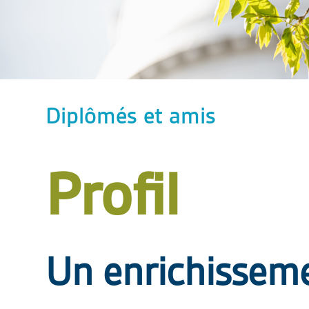
Diplômés et amis
Profil
Un enrichisse