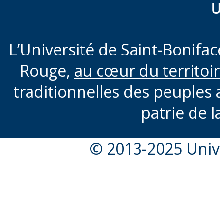
U
L’Université de Saint-Boniface
Rouge,
au cœur du territoi
traditionnelles des peuples 
patrie de l
© 2013-2025 Unive