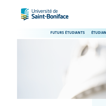
FUTURS ÉTUDIANTS
ÉTUDIA