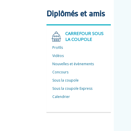
Diplômés et amis
CARREFOUR SOUS
LA COUPOLE
Profils
Vidéos
Nouvelles et évènements
Concours
Sous la coupole
Sous la coupole Express
Calendrier