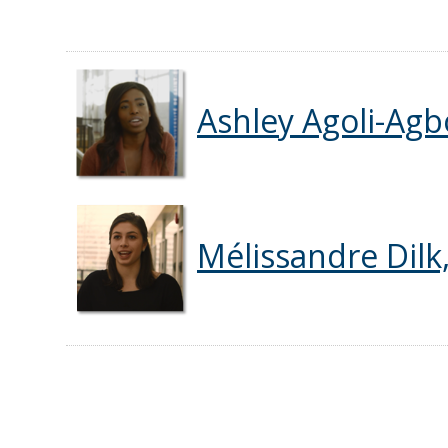
Ashley Agoli-Agb
Mélissandre Dilk