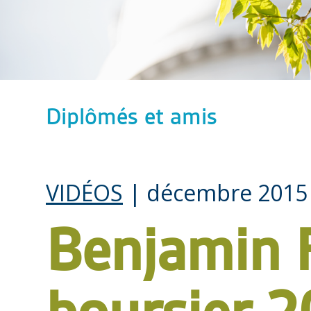
Diplômés et amis
VIDÉOS
| décembre 2015
Benjamin 