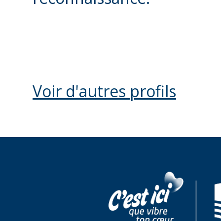
Voir d'autres profils