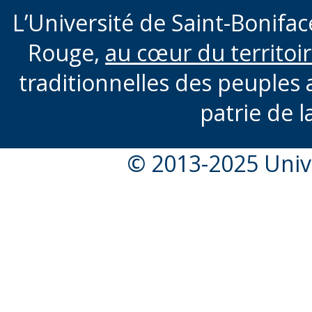
L’Université de Saint-Boniface
Rouge,
au cœur du territoi
traditionnelles des peuples 
patrie de l
© 2013-2025 Unive