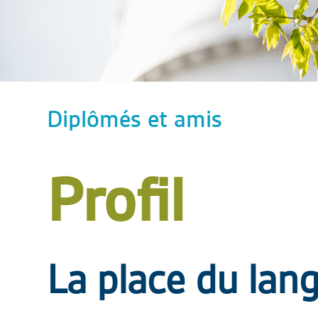
Diplômés et amis
Profil
La place du lan