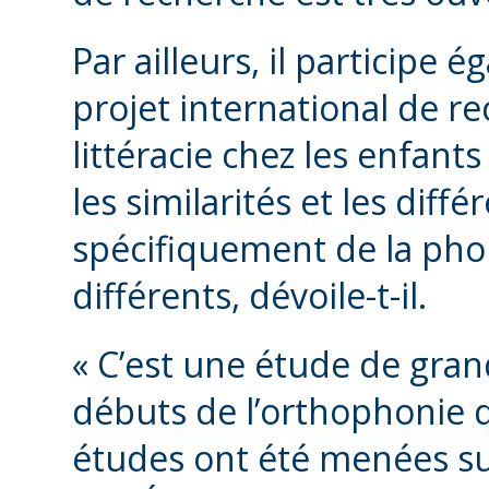
Par ailleurs, il participe
projet international de re
littéracie chez les enfant
les similarités et les diff
spécifiquement de la pho
différents, dévoile-t-il.
« C’est une étude de gran
débuts de l’orthophonie 
études ont été menées su