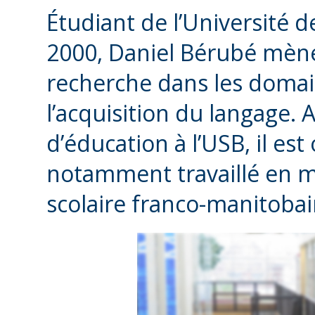
Étudiant de l’Université 
2000, Daniel Bérubé mène
recherche dans les domai
l’acquisition du langage.
d’éducation à l’USB, il es
notamment travaillé en mil
scolaire franco-manitobai