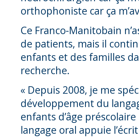
orthophoniste car ça m’av
Ce Franco-Manitobain n’as
de patients, mais il conti
enfants et des familles da
recherche.
« Depuis 2008, je me spéc
développement du langage
enfants d’âge préscolaire 
langage oral appuie l’écrit