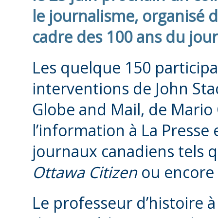
le journalisme, organisé d
cadre des 100 ans du jou
Les quelque 150 participa
interventions de John St
Globe and Mail, de Mario 
l’information à La Presse
journaux canadiens tels 
Ottawa Citizen
ou encore
Le professeur d’histoire à 