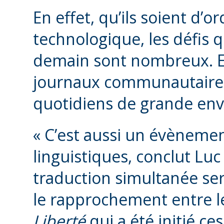
En effet, qu’ils soient d’o
technologique, les défis 
demain sont nombreux. Et
journaux communautaire
quotidiens de grande e
« C’est aussi un évènemen
linguistiques, conclut Luc
traduction simultanée ser
le rapprochement entre 
Liberté
qui a été initié ce