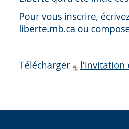
Pour vous inscrire, écrive
liberte.mb.ca ou compose
Télécharger
l'invitation