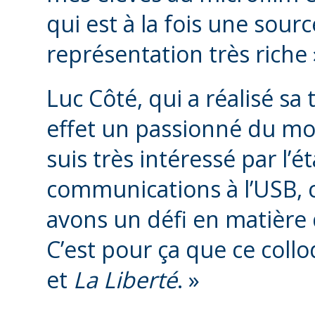
qui est à la fois une sour
représentation très riche »
Luc Côté, qui a réalisé sa 
effet un passionné du mo
suis très intéressé par l’
communications à l’USB, co
avons un défi en matière
C’est pour ça que ce coll
et
La Liberté
. »