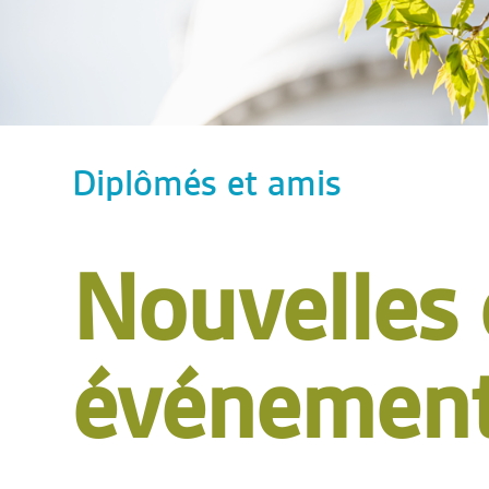
Diplômés et amis
Nouvelles 
événemen