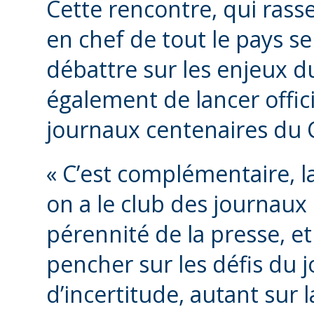
Cette rencontre, qui rass
en chef de tout le pays s
débattre sur les enjeux 
également de lancer offici
journaux centenaires du 
« C’est complémentaire, l
on a le club des journaux 
pérennité de la presse, et 
pencher sur les défis du
d’incertitude, autant sur 