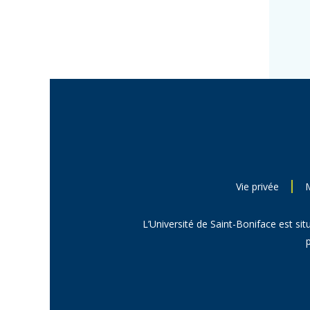
Vie privée
L’Université de Saint-Boniface est sit