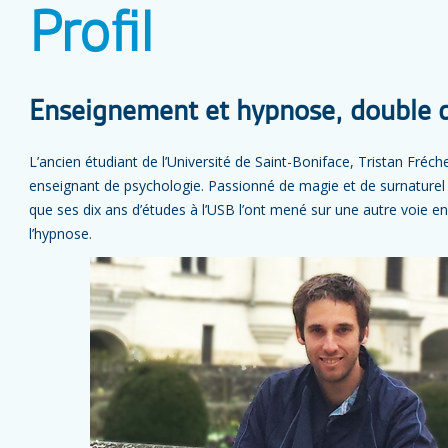
Profil
Enseignement et hypnose, double d
L’ancien étudiant de l’Université de Saint-Boniface, Tristan Fréch
enseignant de psychologie. Passionné de magie et de surnaturel 
que ses dix ans d’études à l’USB l’ont mené sur une autre voie en p
l’hypnose.