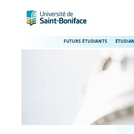
FUTURS ÉTUDIANTS
ÉTUDIA