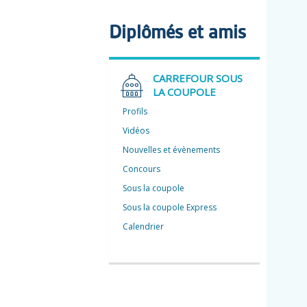
Diplômés et amis
CARREFOUR SOUS
LA COUPOLE
Profils
Vidéos
Nouvelles et évènements
Concours
Sous la coupole
Sous la coupole Express
Calendrier