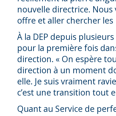
nouvelle directrice. Nous 
offre et aller chercher le
À la DEP depuis plusieurs
pour la première fois dan
direction. « On espère to
direction à un moment do
elle. Je suis vraiment ravi
c’est une transition tout
Quant au Service de perf