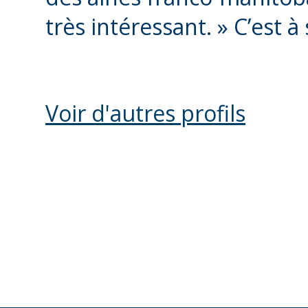
très intéressant. » C’est à 
Voir d'autres profils