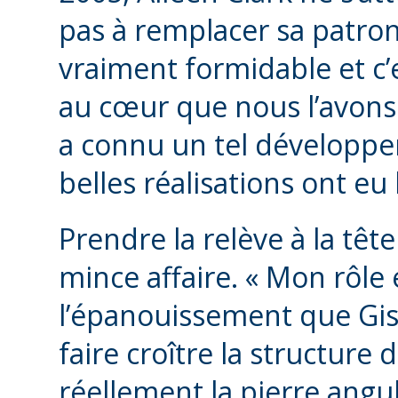
pas à remplacer sa patron
vraiment formidable et c’
au cœur que nous l’avons v
a connu un tel développe
belles réalisations ont eu l
Prendre la relève à la têt
mince affaire. « Mon rôle
l’épanouissement que Gis
faire croître la structure 
réellement la pierre angul