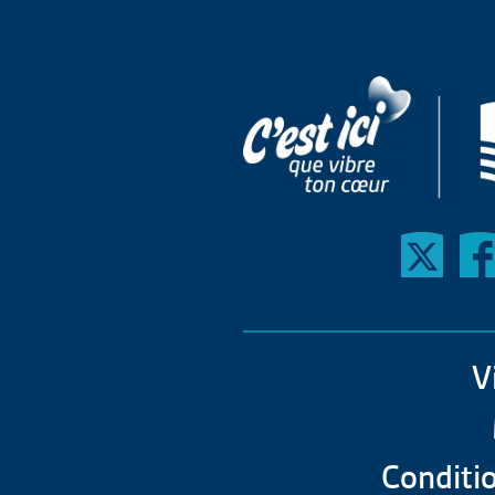
V
Conditio