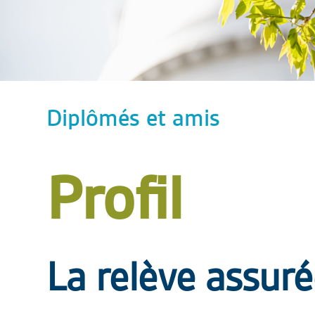
Diplômés et amis
Profil
La relève assur