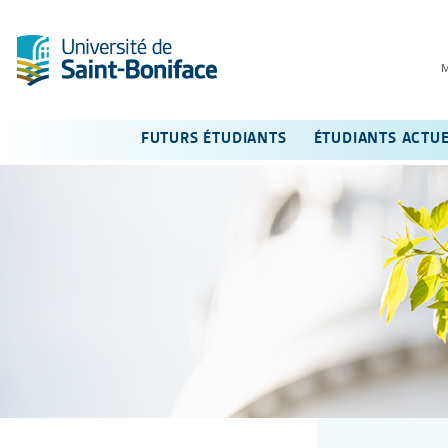
FUTURS ÉTUDIANTS
ÉTUDIANTS ACTU