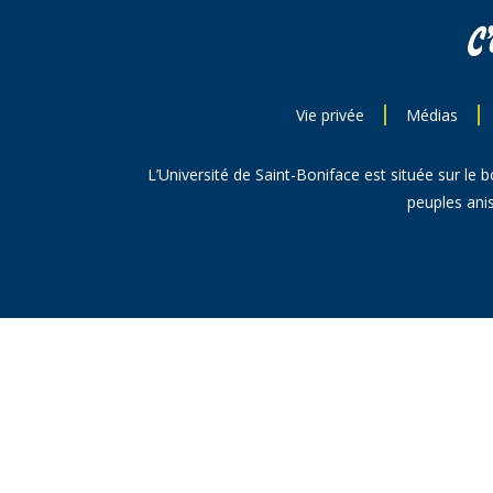
Vie privée
Médias
L’Université de Saint-Boniface est située sur le 
peuples anis