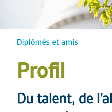
Diplômés et amis
Profil
Du talent, de l’a