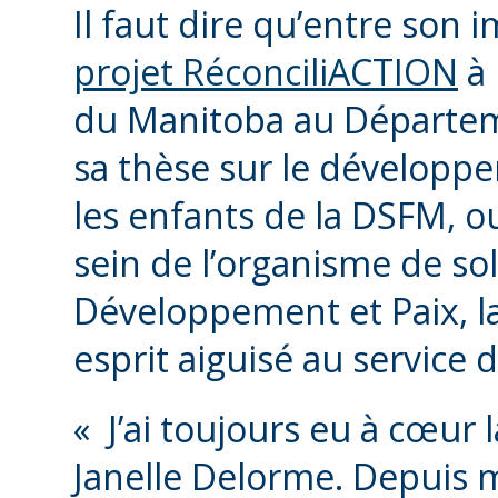
Il faut dire qu’entre son 
projet RéconciliACTION
à 
du Manitoba au Départe
sa thèse sur le développe
les enfants de la DSFM, 
sein de l’organisme de sol
Développement et Paix, l
esprit aiguisé au service d
« J’ai toujours eu à cœur l
Janelle Delorme. Depuis m