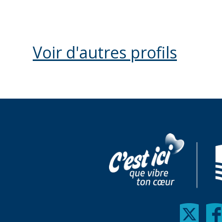
Voir d'autres profils