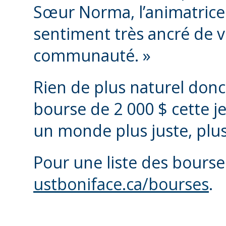
Sœur Norma, l’animatrice de
sentiment très ancré de 
communauté. »
Rien de plus naturel don
bourse de 2 000 $ cette j
un monde plus juste, plus 
Pour une liste des bourse
ustboniface.ca/bourses
.