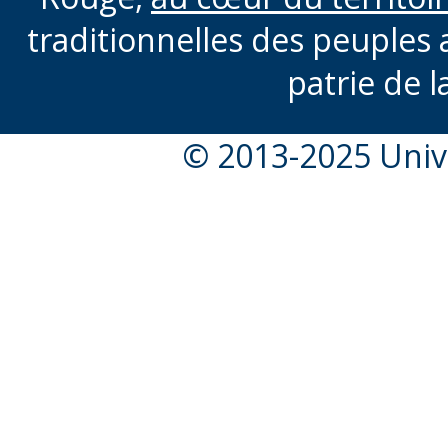
traditionnelles des peuples 
patrie de l
© 2013-2025 Unive