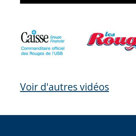
Voir d'autres vidéos