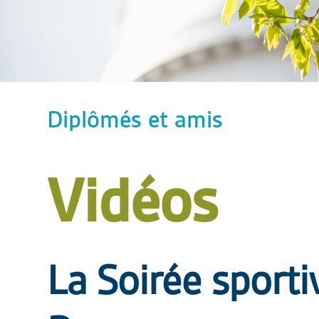
Diplômés et amis
Vidéos
La Soirée sporti