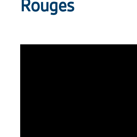
Rouges