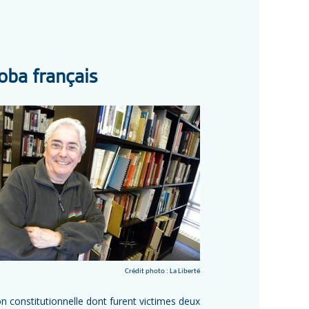
oba français
Crédit photo : La Liberté
n constitutionnelle dont furent victimes deux