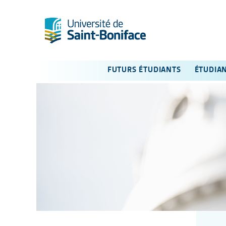
FUTURS ÉTUDIANTS
ÉTUDIA