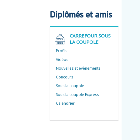
Diplômés et amis
CARREFOUR SOUS
LA COUPOLE
Profils
Vidéos
Nouvelles et évènements
Concours
Sous la coupole
Sous la coupole Express
Calendrier