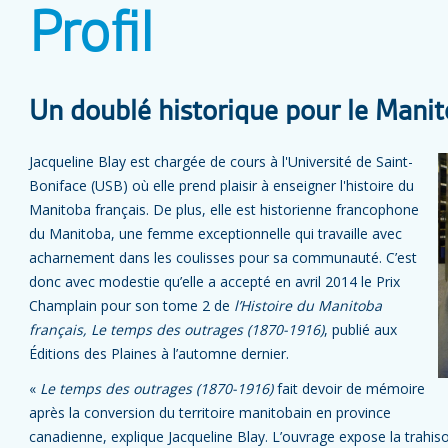
Profil
Un doublé historique pour le Manit
Jacqueline Blay est chargée de cours à l'Université de Saint-
Boniface (USB) où elle prend plaisir à enseigner l'histoire du
Manitoba français. De plus, elle est historienne francophone
du Manitoba, une femme exceptionnelle qui travaille avec
acharnement dans les coulisses pour sa communauté. C’est
donc avec modestie qu’elle a accepté en avril 2014 le Prix
Champlain pour son tome 2 de
l’Histoire du Manitoba
français, Le temps des outrages (1870-1916)
, publié aux
Éditions des Plaines à l’automne dernier.
«
Le temps des outrages (1870-1916)
fait devoir de mémoire
après la conversion du territoire manitobain en province
canadienne, explique Jacqueline Blay. L’ouvrage expose la trahiso