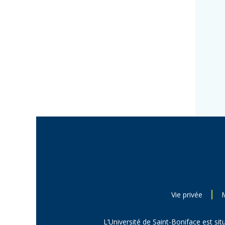
Vie privée
L’Université de Saint-Boniface est sit