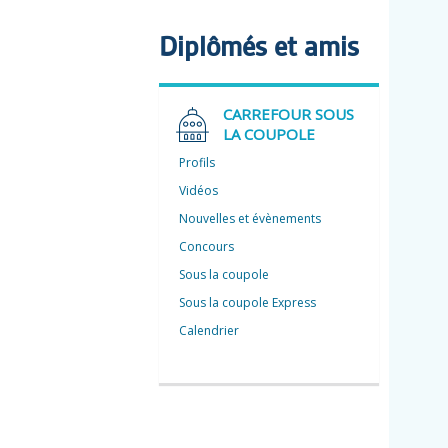
Diplômés et amis
CARREFOUR SOUS
LA COUPOLE
Profils
Vidéos
Nouvelles et évènements
Concours
Sous la coupole
Sous la coupole Express
Calendrier