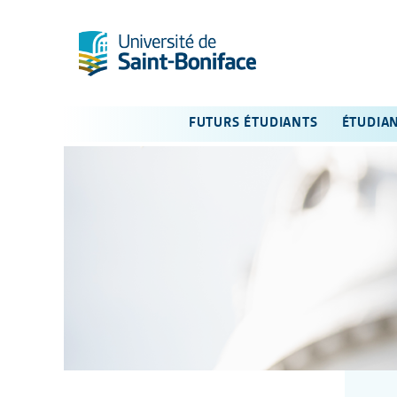
FUTURS ÉTUDIANTS
ÉTUDIA