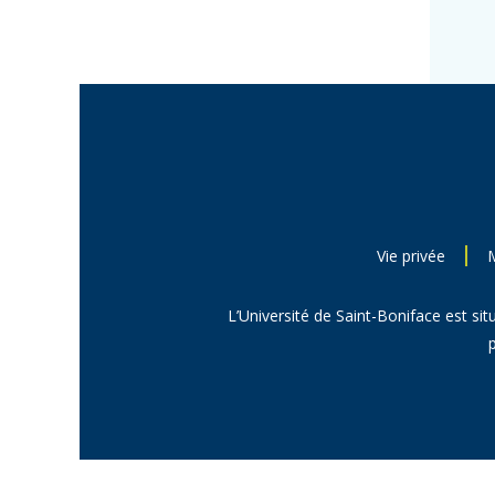
Vie privée
L’Université de Saint-Boniface est sit