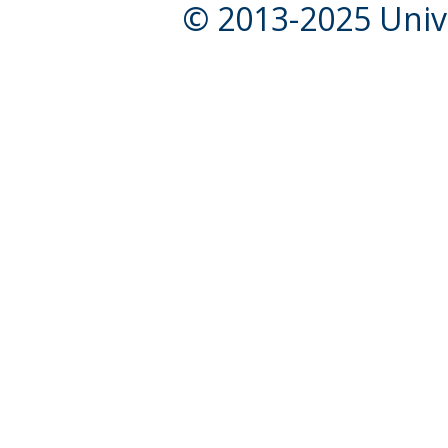
© 2013-2025 Unive