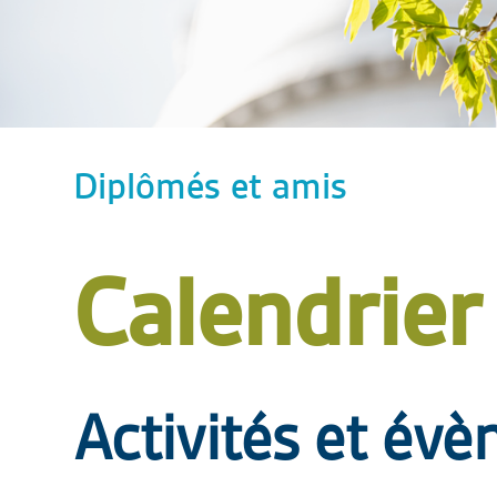
Diplômés et amis
Calendrier
Activités et év